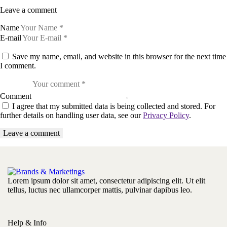
Leave a comment
Name
E-mail
Save my name, email, and website in this browser for the next time
I comment.
Comment
I agree that my submitted data is being collected and stored. For
further details on handling user data, see our
Privacy Policy
.
Lorem ipsum dolor sit amet, consectetur adipiscing elit. Ut elit
tellus, luctus nec ullamcorper mattis, pulvinar dapibus leo.
Help & Info