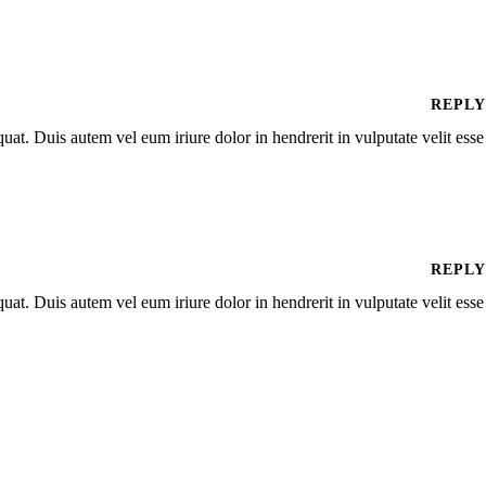
REPLY
at. Duis autem vel eum iriure dolor in hendrerit in vulputate velit esse
REPLY
at. Duis autem vel eum iriure dolor in hendrerit in vulputate velit esse