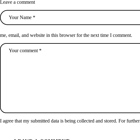
Leave a comment
me, email, and website in this browser for the next time I comment.
I agree that my submitted data is being collected and stored. For further