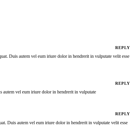
REPLY
at. Duis autem vel eum iriure dolor in hendrerit in vulputate velit esse
REPLY
 autem vel eum iriure dolor in hendrerit in vulputate
REPLY
t. Duis autem vel eum iriure dolor in hendrerit in vulputate velit esse