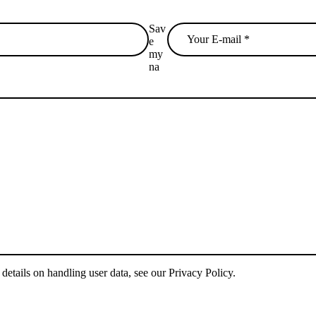
Sav
e
my
na
 details on handling user data, see our
Privacy Policy
.